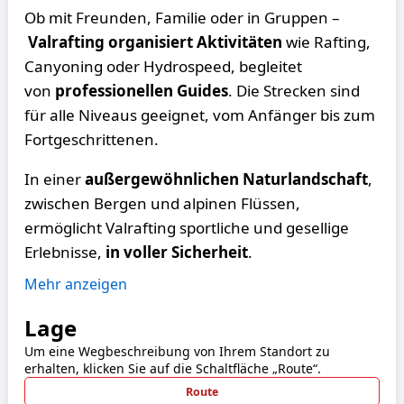
Ob mit Freunden, Familie oder in Gruppen –
Valrafting organisiert Aktivitäten
wie Rafting,
Canyoning oder Hydrospeed, begleitet
von
professionellen Guides
. Die Strecken sind
für alle Niveaus geeignet, vom Anfänger bis zum
Fortgeschrittenen.
In einer
außergewöhnlichen Naturlandschaft
,
zwischen Bergen und alpinen Flüssen,
ermöglicht Valrafting sportliche und gesellige
Erlebnisse,
in voller Sicherheit
.
Mehr anzeigen
Lage
Um eine Wegbeschreibung von Ihrem Standort zu
erhalten, klicken Sie auf die Schaltfläche „Route“.
Route