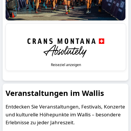
Reiseziel anzeigen
Veranstaltungen im Wallis
Entdecken Sie Veranstaltungen, Festivals, Konzerte
und kulturelle Höhepunkte im Wallis – besondere
Erlebnisse zu jeder Jahreszeit.