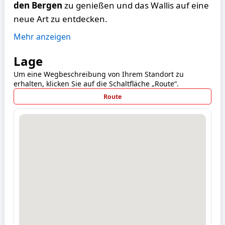
den Bergen
zu genießen und das Wallis auf eine
neue Art zu entdecken.
Mehr anzeigen
Lage
Um eine Wegbeschreibung von Ihrem Standort zu
erhalten, klicken Sie auf die Schaltfläche „Route“.
Route