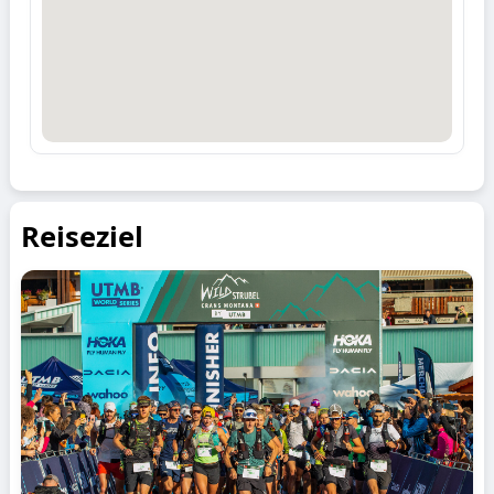
Reiseziel