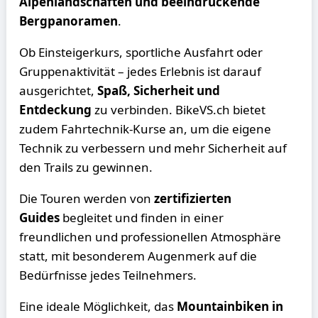
Alpenlandschaften und beeindruckende
Bergpanoramen
.
Ob Einsteigerkurs, sportliche Ausfahrt oder
Gruppenaktivität – jedes Erlebnis ist darauf
ausgerichtet,
Spaß, Sicherheit und
Entdeckung
zu verbinden. BikeVS.ch bietet
zudem Fahrtechnik-Kurse an, um die eigene
Technik zu verbessern und mehr Sicherheit auf
den Trails zu gewinnen.
Die Touren werden von
zertifizierten
Guides
begleitet und finden in einer
freundlichen und professionellen Atmosphäre
statt, mit besonderem Augenmerk auf die
Bedürfnisse jedes Teilnehmers.
Eine ideale Möglichkeit, das
Mountainbiken in