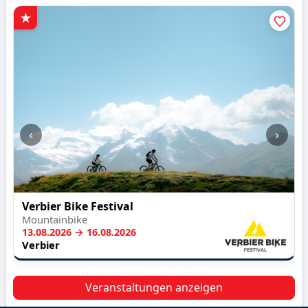
‹
›
Verbier Bike Festival
Mountainbike
13.08.2026 → 16.08.2026
Verbier
Veranstaltungen anzeigen