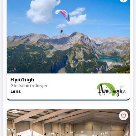
Flyin’high
Gleitschirmfliegen
Lens