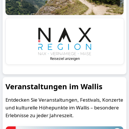
Reiseziel anzeigen
Veranstaltungen im Wallis
Entdecken Sie Veranstaltungen, Festivals, Konzerte
und kulturelle Höhepunkte im Wallis – besondere
Erlebnisse zu jeder Jahreszeit.