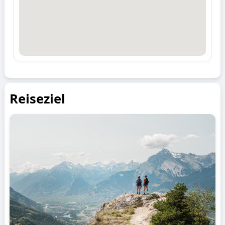
Reiseziel