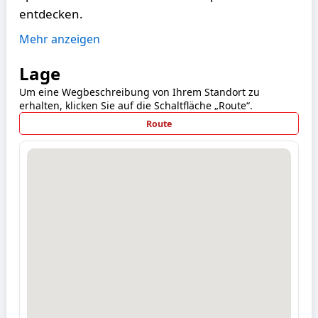
entdecken.
Mehr anzeigen
Lage
Um eine Wegbeschreibung von Ihrem Standort zu
erhalten, klicken Sie auf die Schaltfläche „Route“.
Route