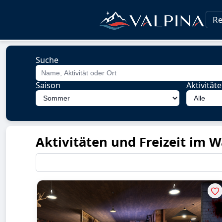
Re
Suche
Saison
Aktivität
Aktivitäten und Freizeit im Wa